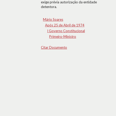
exige prévia autorização da entidade
detentora.
Mário Soares
Após 25 de Abril de 1974
I Governo Constitucional
Primeiro-Ministro
Citar Documento