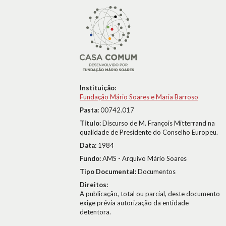
Instituição:
Fundação Mário Soares e Maria Barroso
Pasta:
00742.017
Título:
Discurso de M. François Mitterrand na
qualidade de Presidente do Conselho Europeu.
Data:
1984
Fundo:
AMS - Arquivo Mário Soares
Tipo Documental:
Documentos
Direitos:
A publicação, total ou parcial, deste documento
exige prévia autorização da entidade
detentora.