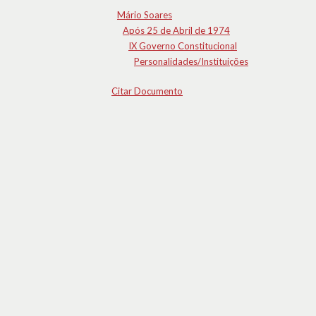
Mário Soares
Após 25 de Abril de 1974
IX Governo Constitucional
Personalidades/Instituições
Citar Documento