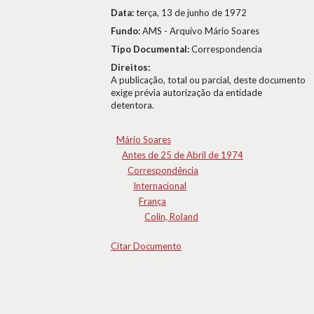
Data:
terça, 13 de junho de 1972
Fundo:
AMS - Arquivo Mário Soares
Tipo Documental:
Correspondencia
Direitos:
A publicação, total ou parcial, deste documento
exige prévia autorização da entidade
detentora.
Mário Soares
Antes de 25 de Abril de 1974
Correspondência
Internacional
França
Colin, Roland
Citar Documento