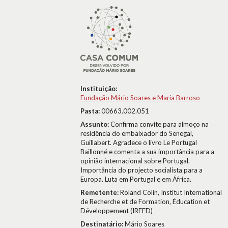
Instituição:
Fundação Mário Soares e Maria Barroso
Pasta:
00663.002.051
Assunto:
Confirma convite para almoço na
residência do embaixador do Senegal,
Guillabert. Agradece o livro Le Portugal
Baillonné e comenta a sua importância para a
opinião internacional sobre Portugal.
Importância do projecto socialista para a
Europa. Luta em Portugal e em África.
Remetente:
Roland Colin, Institut International
de Recherche et de Formation, Éducation et
Développement (IRFED)
Destinatário:
Mário Soares