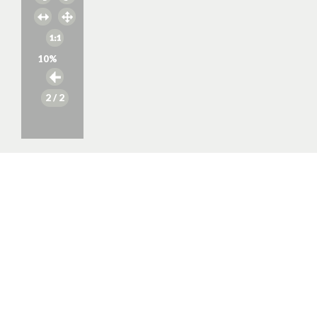
10
%
2
/ 2