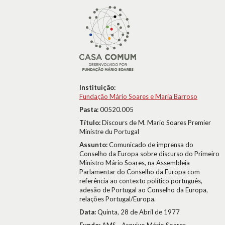
Instituição:
Fundação Mário Soares e Maria Barroso
Pasta:
00520.005
Título:
Discours de M. Mario Soares Premier
Ministre du Portugal
Assunto:
Comunicado de imprensa do
Conselho da Europa sobre discurso do Primeiro
Ministro Mário Soares, na Assembleia
Parlamentar do Conselho da Europa com
referência ao contexto político português,
adesão de Portugal ao Conselho da Europa,
relações Portugal/Europa.
Data:
Quinta, 28 de Abril de 1977