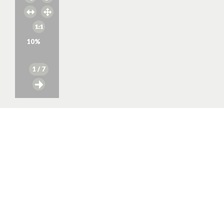
10
%
1
/ 7