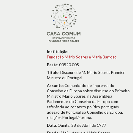
Instituição:
Fundação Mário Soares e Maria Barroso
Pasta:
00520.005
Título:
Discours de M. Mario Soares Premier
Ministre du Portugal
Assunto:
Comunicado de imprensa do
Conselho da Europa sobre discurso do Primeiro
Ministro Mário Soares, na Assembleia
Parlamentar do Conselho da Europa com
referência ao contexto político português,
adesão de Portugal ao Conselho da Europa,
relações Portugal/Europa.
Data:
Quinta, 28 de Abril de 1977