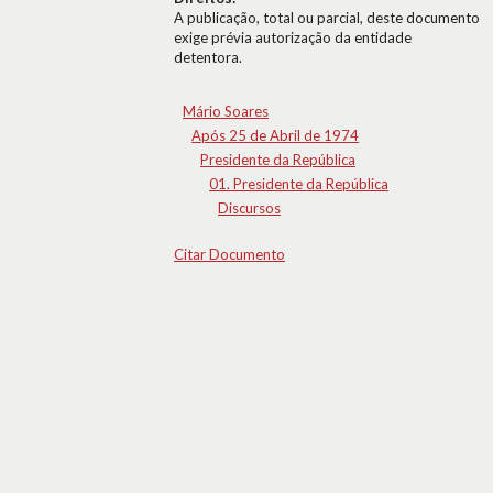
A publicação, total ou parcial, deste documento
exige prévia autorização da entidade
detentora.
Mário Soares
Após 25 de Abril de 1974
Presidente da República
01. Presidente da República
Discursos
Citar Documento