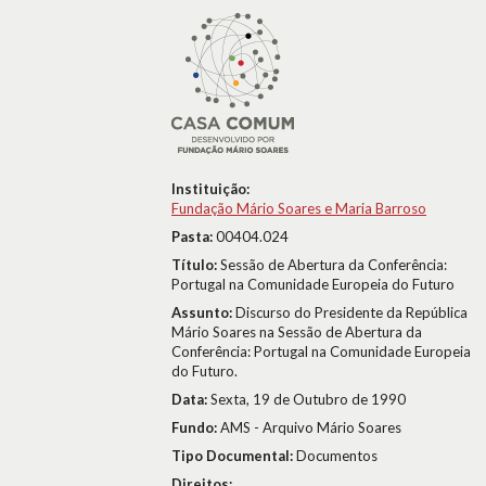
Instituição:
Fundação Mário Soares e Maria Barroso
Pasta:
00404.024
Título:
Sessão de Abertura da Conferência:
Portugal na Comunidade Europeia do Futuro
Assunto:
Discurso do Presidente da República
Mário Soares na Sessão de Abertura da
Conferência: Portugal na Comunidade Europeia
do Futuro.
Data:
Sexta, 19 de Outubro de 1990
Fundo:
AMS - Arquivo Mário Soares
Tipo Documental:
Documentos
Direitos: