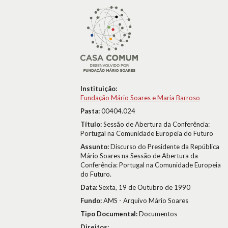
Instituição:
Fundação Mário Soares e Maria Barroso
Pasta:
00404.024
Título:
Sessão de Abertura da Conferência:
Portugal na Comunidade Europeia do Futuro
Assunto:
Discurso do Presidente da República
Mário Soares na Sessão de Abertura da
Conferência: Portugal na Comunidade Europeia
do Futuro.
Data:
Sexta, 19 de Outubro de 1990
Fundo:
AMS - Arquivo Mário Soares
Tipo Documental:
Documentos
Direitos: