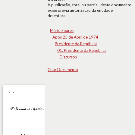
A publicação, total ou parcial, deste documento
exige prévia autorização da entidade
detentora.
Mário Soares
Após 25 de Abril de 1974
Presidente da República
01. Presidente da República
Discursos
Citar Documento