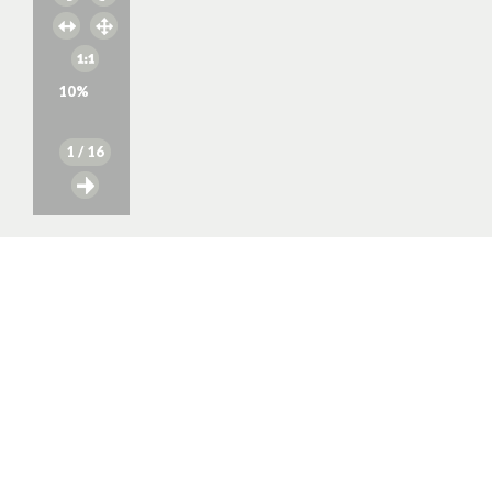
10
%
1
/ 16