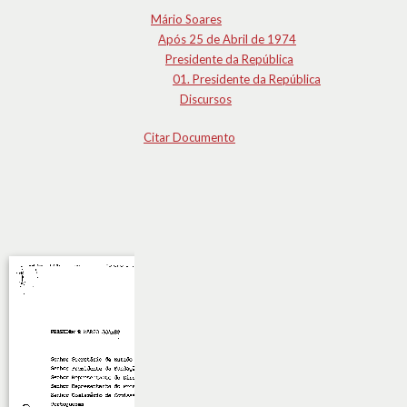
Mário Soares
Após 25 de Abril de 1974
Presidente da República
01. Presidente da República
Discursos
Citar Documento