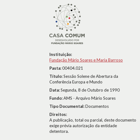
Instituição:
Fundação Mário Soares e Maria Barroso
Pasta:
00404.021
Título:
Sessão Solene de Abertura da
Conferência Europa e Mundo
Data:
Segunda, 8 de Outubro de 1990
Fundo:
AMS - Arquivo Mário Soares
Tipo Documental:
Documentos
Direitos:
A publicação, total ou parcial, deste documento
exige prévia autorização da entidade
detentora.