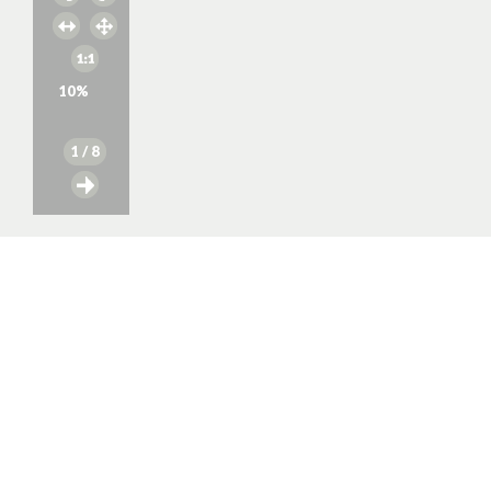
10
%
1
/ 8