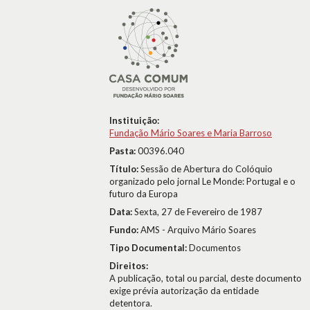
Instituição:
Fundação Mário Soares e Maria Barroso
Pasta:
00396.040
Título:
Sessão de Abertura do Colóquio
organizado pelo jornal Le Monde: Portugal e o
futuro da Europa
Data:
Sexta, 27 de Fevereiro de 1987
Fundo:
AMS - Arquivo Mário Soares
Tipo Documental:
Documentos
Direitos:
A publicação, total ou parcial, deste documento
exige prévia autorização da entidade
detentora.