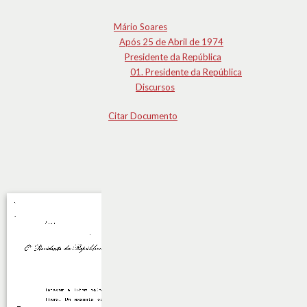
Mário Soares
Após 25 de Abril de 1974
Presidente da República
01. Presidente da República
Discursos
Citar Documento