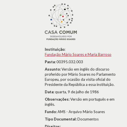
Instituição:
Fundação Mário Soares e Maria Barroso
Pasta:
00395.032.003
Assunto:
Versão em inglês do discurso
proferido por Mário Soares no Parlamento
Europeu, por ocasião da visita oficial do
Presidente da República a essa instituição.
Data:
quarta, 9 de julho de 1986
Observações:
Versão em português e em
inglês.
Fundo:
AMS - Arquivo Mário Soares
Tipo Documental:
Documentos
Direitos: