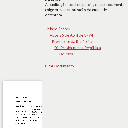
A publicação, total ou parcial, deste documento
exige prévia autorização da entidade
detentora.
Mário Soares
Após 25 de Abril de 1974
Presidente da República
01. Presidente da República
Discursos
Citar Documento