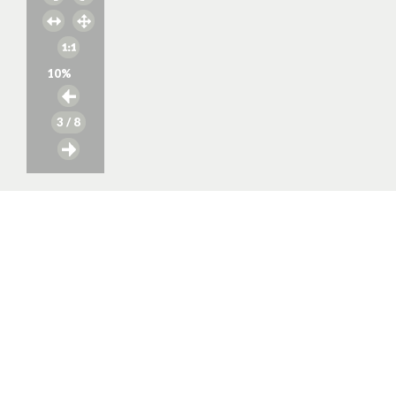
10
%
3
/ 8