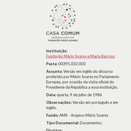
Instituição:
Fundação Mário Soares e Maria Barroso
Pasta:
00395.032.003
Assunto:
Versão em inglês do discurso
proferido por Mário Soares no Parlamento
Europeu, por ocasião da visita oficial do
Presidente da República a essa instituição.
Data:
quarta, 9 de julho de 1986
Observações:
Versão em português e em
inglês.
Fundo:
AMS - Arquivo Mário Soares
Tipo Documental:
Documentos
Direitos: