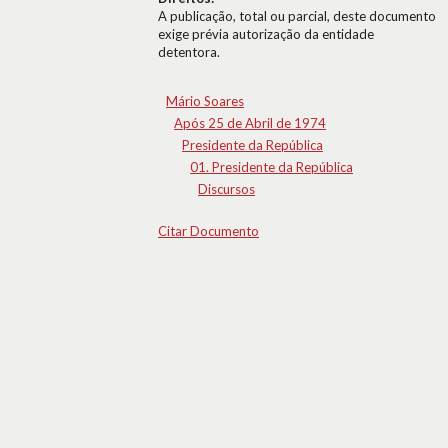
A publicação, total ou parcial, deste documento
exige prévia autorização da entidade
detentora.
Mário Soares
Após 25 de Abril de 1974
Presidente da República
01. Presidente da República
Discursos
Citar Documento