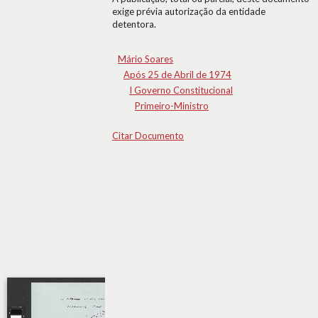
exige prévia autorização da entidade
detentora.
Mário Soares
Após 25 de Abril de 1974
I Governo Constitucional
Primeiro-Ministro
Citar Documento