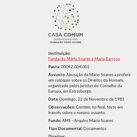
Instituição:
Fundação Mário Soares e Maria Barroso
Pasta:
00042.004.001
Assunto:
Alocução de Mário Soares a proferir
em colóquio sobre os Direitos do Homem,
organizado pelos juristas do Conselho da
Europa, em Estrasburgo.
Data:
Domingo, 22 de Novembro de 1981
Observações:
Contém, no final, texto em
francês sobre o mesmo assunto.
Fundo:
AMS - Arquivo Mário Soares
Tipo Documental:
Documentos
Direitos: