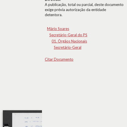
A publicação, total ou parcial, deste documento
exige prévia autorização da entidade
detentora.
Mário Soares
Secretário-Geral do PS
01. Órgãos Nacionais
Secretário-Geral
Citar Documento