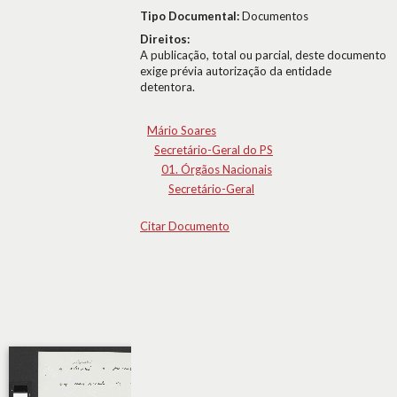
Tipo Documental:
Documentos
Direitos:
A publicação, total ou parcial, deste documento
exige prévia autorização da entidade
detentora.
Mário Soares
Secretário-Geral do PS
01. Órgãos Nacionais
Secretário-Geral
Citar Documento