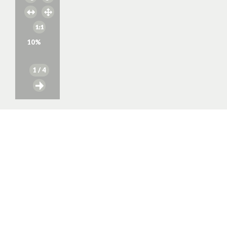
10
%
1
/ 4