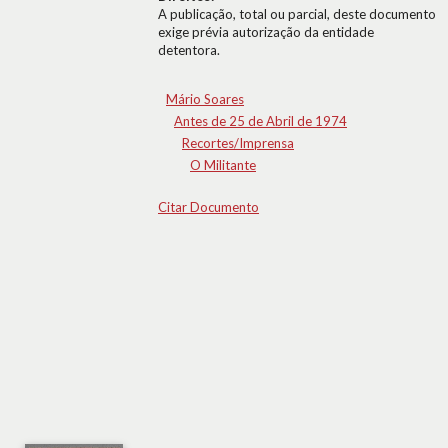
A publicação, total ou parcial, deste documento
exige prévia autorização da entidade
detentora.
Mário Soares
Antes de 25 de Abril de 1974
Recortes/Imprensa
O Militante
Citar Documento