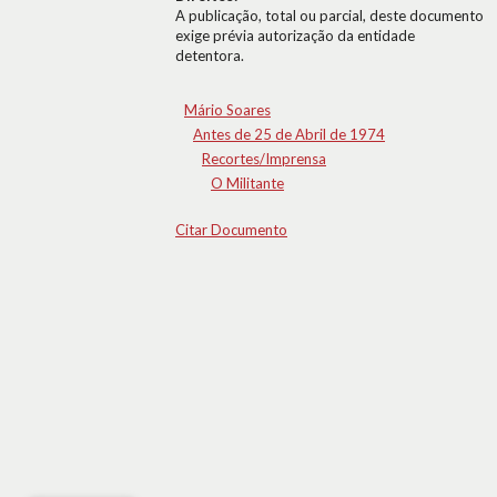
A publicação, total ou parcial, deste documento
exige prévia autorização da entidade
detentora.
Mário Soares
Antes de 25 de Abril de 1974
Recortes/Imprensa
O Militante
Citar Documento