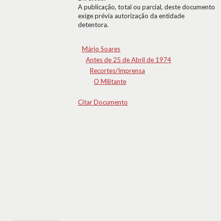
A publicação, total ou parcial, deste documento
exige prévia autorização da entidade
detentora.
Mário Soares
Antes de 25 de Abril de 1974
Recortes/Imprensa
O Militante
Citar Documento