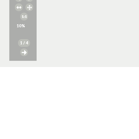
10
%
1
/ 4