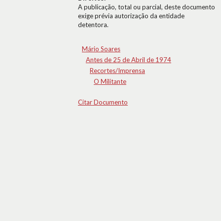
A publicação, total ou parcial, deste documento
exige prévia autorização da entidade
detentora.
Mário Soares
Antes de 25 de Abril de 1974
Recortes/Imprensa
O Militante
Citar Documento