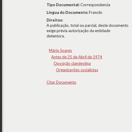
Tipo Documental:
Correspondencia
Língua do Documento:
Francês
Direitos:
A publicação, total ou parcial, deste documento
exige prévia autorização da entidade
detentora.
Mário Soares
Antes de 25 de Abril de 1974
Oposição clandestina
Organizações socialistas
Citar Documento