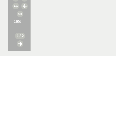
10
%
1
/ 2