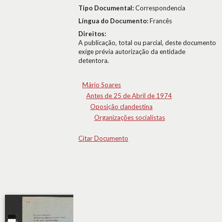
Tipo Documental:
Correspondencia
Língua do Documento:
Francês
Direitos:
A publicação, total ou parcial, deste documento
exige prévia autorização da entidade
detentora.
Mário Soares
Antes de 25 de Abril de 1974
Oposição clandestina
Organizações socialistas
Citar Documento