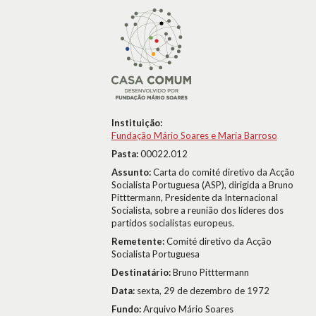
Instituição:
Fundação Mário Soares e Maria Barroso
Pasta:
00022.012
Assunto:
Carta do comité diretivo da Acção
Socialista Portuguesa (ASP), dirigida a Bruno
Pitttermann, Presidente da Internacional
Socialista, sobre a reunião dos líderes dos
partidos socialistas europeus.
Remetente:
Comité diretivo da Acção
Socialista Portuguesa
Destinatário:
Bruno Pitttermann
Data:
sexta, 29 de dezembro de 1972
Fundo:
Arquivo Mário Soares