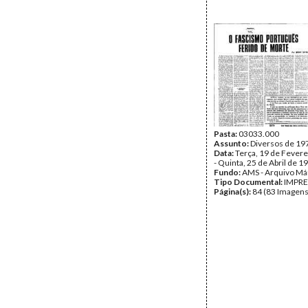
Pasta:
03033.000
Assunto:
Diversos de 19
Data:
Terça, 19 de Fevere
- Quinta, 25 de Abril de 1
Fundo:
AMS - Arquivo Má
Tipo Documental:
IMPR
Página(s):
84 (83 Imagens