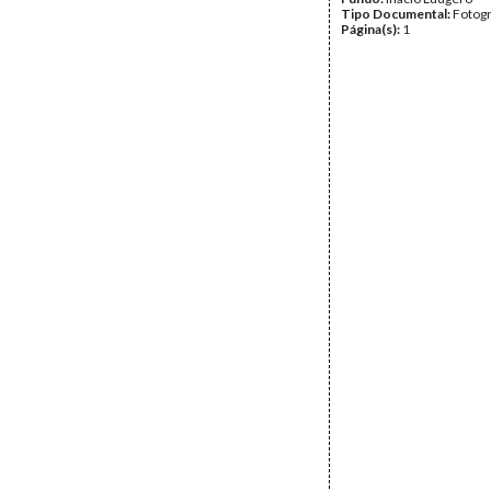
Tipo Documental:
Fotogr
Página(s):
1