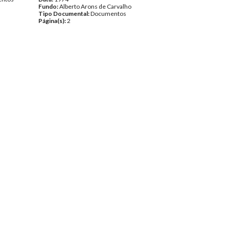
Fundo:
Alberto Arons de Carvalho
Tipo Documental:
Documentos
Página(s):
2