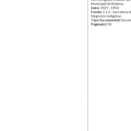
Municipal de Bolama.
Data:
1925 - 1934
Fundo:
C1.6 - Secretaria 
Negócios Indígenas
Tipo Documental:
Docum
Página(s):
58