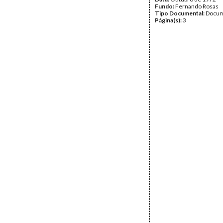
Fundo:
Fernando Rosas
Tipo Documental:
Docum
Página(s):
3