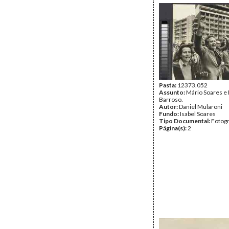
Pasta:
12373.052
Assunto:
Mário Soares e
Barroso.
Autor:
Daniel Mularoni
Fundo:
Isabel Soares
Tipo Documental:
Fotogr
Página(s):
2