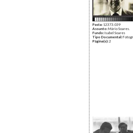
Pasta:
12373.039
Assunto:
Mário Soares.
Fundo:
Isabel Soares
Tipo Documental:
Fotogr
Página(s):
2