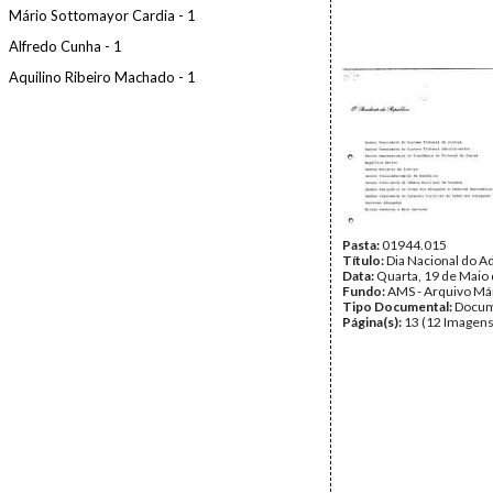
Mário Sottomayor Cardia - 1
Alfredo Cunha - 1
Aquilino Ribeiro Machado - 1
Pasta:
01944.015
Título:
Dia Nacional do 
Data:
Quarta, 19 de Maio
Fundo:
AMS - Arquivo Má
Tipo Documental:
Docum
Página(s):
13 (12 Imagens