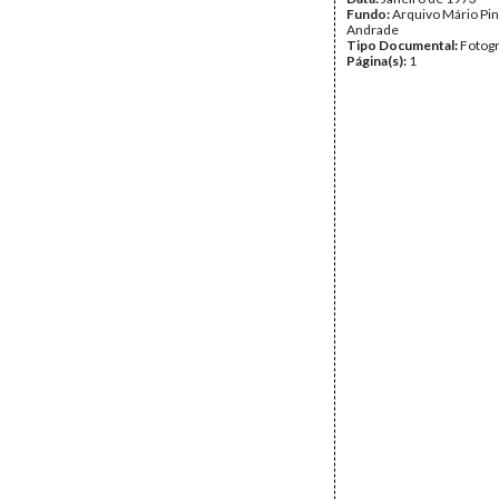
Fundo:
Arquivo Mário Pin
Andrade
Tipo Documental:
Fotogr
Página(s):
1