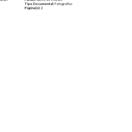
Tipo Documental:
Fotografias
Página(s):
2