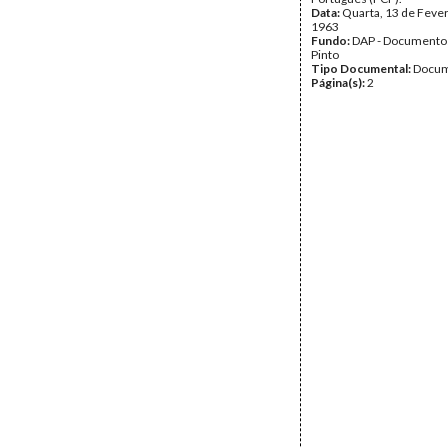
Data:
Quarta, 13 de Fever
1963
Fundo:
DAP - Documentos
Pinto
Tipo Documental:
Docum
Página(s):
2