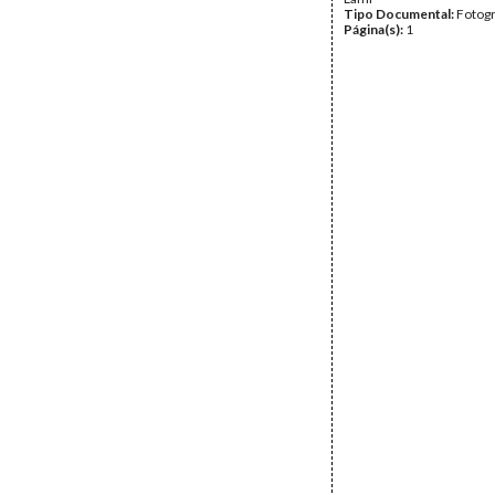
Tipo Documental:
Fotogr
Página(s):
1