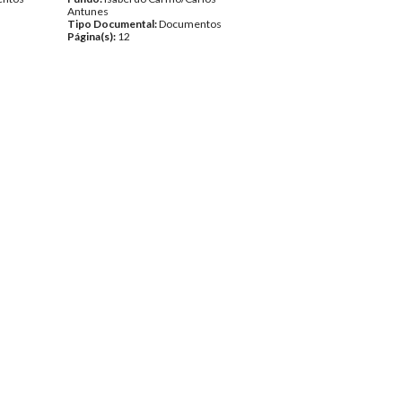
Antunes
Tipo Documental:
Documentos
Página(s):
12