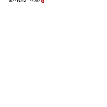
Estado Presid. Conselho
2