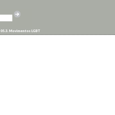
05.3. Movimentos LGBT