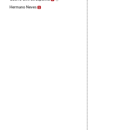
Hermano Neves
1