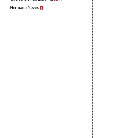
Hermano Neves
1