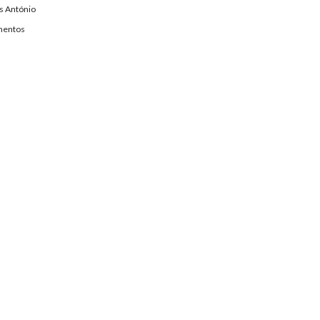
s António
entos