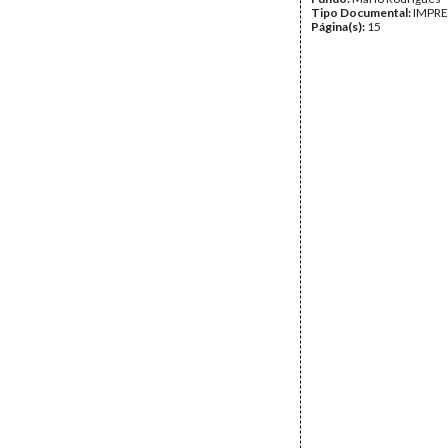
Tipo Documental:
IMPR
Página(s):
15