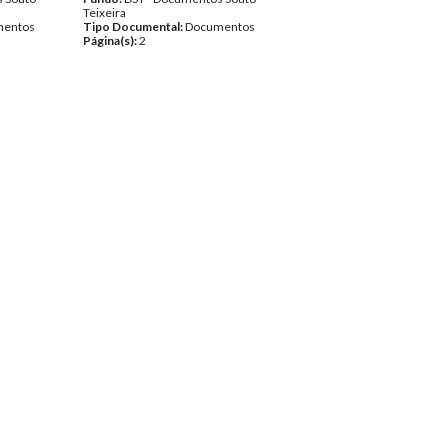
Teixeira
entos
Tipo Documental:
Documentos
Página(s):
2