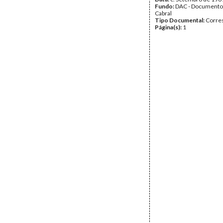
Fundo:
DAC - Documento
Cabral
Tipo Documental:
Corre
Página(s):
1