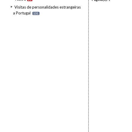
Visitas de personalidades estrangeiras
a Portugal
131