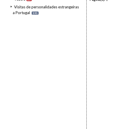
Visitas de personalidades estrangeiras
a Portugal
131