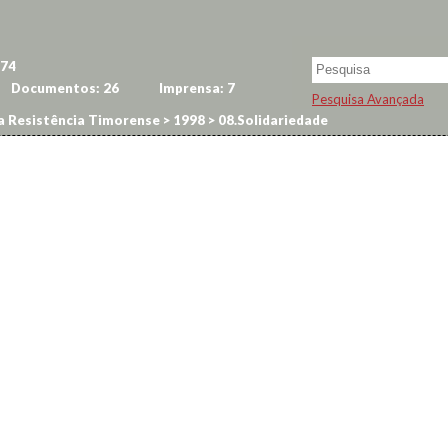
74
Documentos:
26
Imprensa:
7
Pesquisa Avançada
a Resistência Timorense
>
1998
>
08.Solidariedade