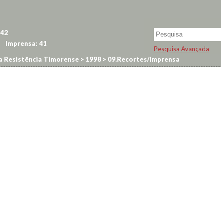
42
Imprensa:
41
Pesquisa Avançada
a Resistência Timorense
>
1998
>
09.Recortes/Imprensa